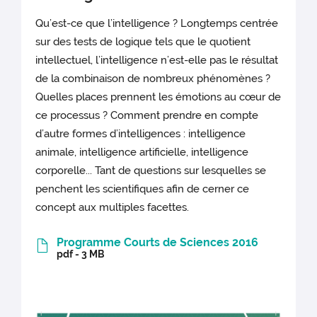
Qu’est-ce que l’intelligence ? Longtemps centrée
sur des tests de logique tels que le quotient
intellectuel, l’intelligence n’est-elle pas le résultat
de la combinaison de nombreux phénomènes ?
Quelles places prennent les émotions au cœur de
ce processus ? Comment prendre en compte
d’autre formes d’intelligences : intelligence
animale, intelligence artificielle, intelligence
corporelle... Tant de questions sur lesquelles se
penchent les scientifiques afin de cerner ce
concept aux multiples facettes.
Programme Courts de Sciences 2016
pdf - 3 MB