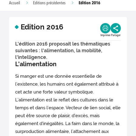
Edition 2016
Accueil
Editions précédentes
Edition 2016
Imprimer
Partager
L'édition 2016 proposait les thématiques
suivantes : l'alimentation, la mobilité,
l'intelligence.
L'alimentation
Si manger est une donnée essentielle de
l’existence, les humains ont également attribué à
cet acte une forte valeur symbolique.
L’alimentation est le reflet des cultures dans le
temps et dans l’espace. Vecteur de lien social, elle
peut être source de plaisir, d'excès, mais
également d'inégalités. La faim dans le monde, la
surproduction alimentaire, l’attachement aux