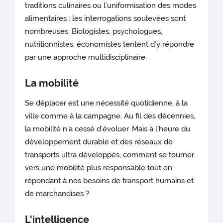
traditions culinaires ou l’uniformisation des modes
alimentaires : les interrogations soulevées sont
nombreuses. Biologistes, psychologues,
nutritionnistes, économistes tentent d’y répondre
par une approche multidisciplinaire.
La mobilité
Se déplacer est une nécessité quotidienne, à la
ville comme à la campagne. Au fil des décennies,
la mobilité n’a cessé d’évoluer. Mais à l’heure du
développement durable et des réseaux de
transports ultra développés, comment se tourner
vers une mobilité plus responsable tout en
répondant à nos besoins de transport humains et
de marchandises ?
L'intelligence