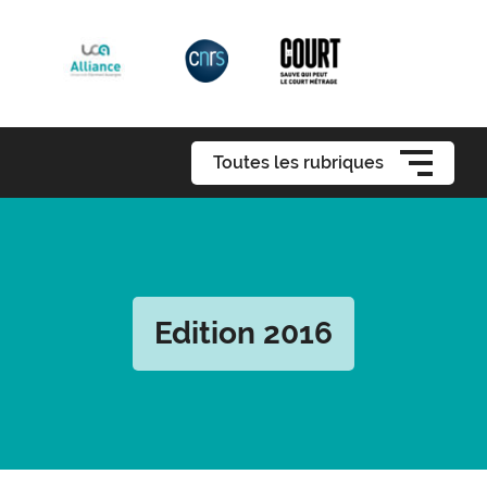
Toutes les rubriques
Edition 2016