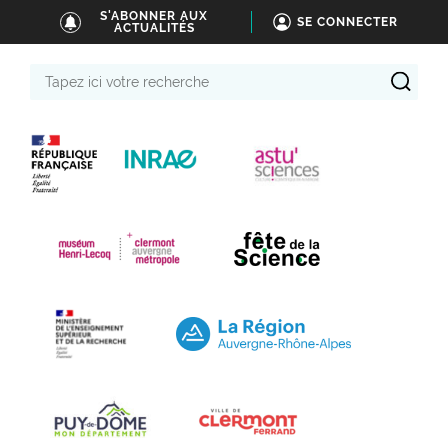
S'ABONNER AUX
SE CONNECTER
ACTUALITÉS
Tapez
ici
votre
recherche