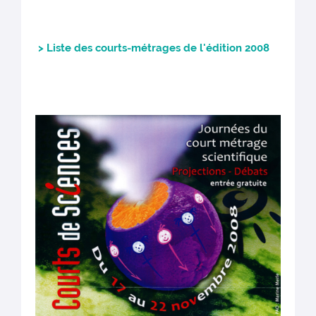
> Liste des courts-métrages de l'édition 2008