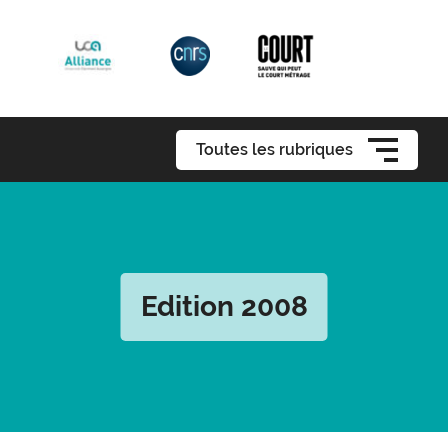
Toutes les rubriques
Edition 2008