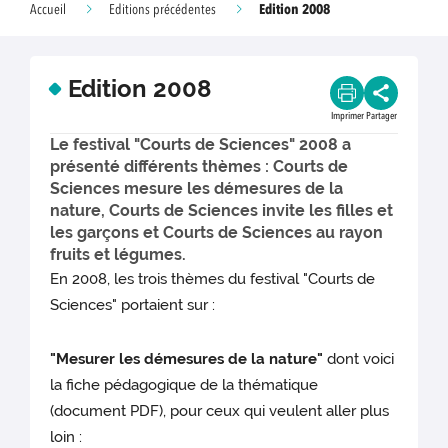
Edition 2008
Accueil
Editions précédentes
Edition 2008
Imprimer
Partager
Le festival "Courts de Sciences" 2008 a
présenté différents thèmes : Courts de
Sciences mesure les démesures de la
nature, Courts de Sciences invite les filles et
les garçons et Courts de Sciences au rayon
fruits et légumes.
En 2008, les trois thèmes du festival "Courts de
Sciences" portaient sur :
"Mesurer les démesures de la nature"
dont voici
la fiche pédagogique de la thématique
(document PDF), pour ceux qui veulent aller plus
loin :