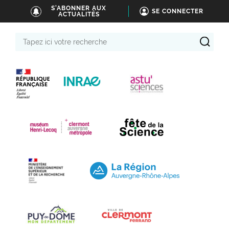
S'ABONNER AUX
SE CONNECTER
ACTUALITÉS
Tapez
ici
votre
recherche