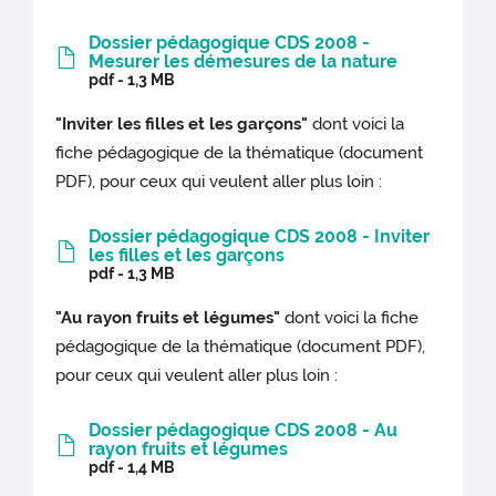
Dossier pédagogique CDS 2008 -
Mesurer les démesures de la nature
pdf - 1,3 MB
"Inviter les filles et les garçons"
dont voici la
fiche pédagogique de la thématique (document
PDF), pour ceux qui veulent aller plus loin :
Dossier pédagogique CDS 2008 - Inviter
les filles et les garçons
pdf - 1,3 MB
"Au rayon fruits et légumes"
dont voici la fiche
pédagogique de la thématique (document PDF),
pour ceux qui veulent aller plus loin :
Dossier pédagogique CDS 2008 - Au
rayon fruits et légumes
pdf - 1,4 MB